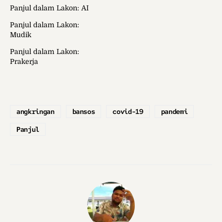
Panjul dalam Lakon: AI
Panjul dalam Lakon:
Mudik
Panjul dalam Lakon:
Prakerja
angkringan
bansos
covid-19
pandemi
Panjul