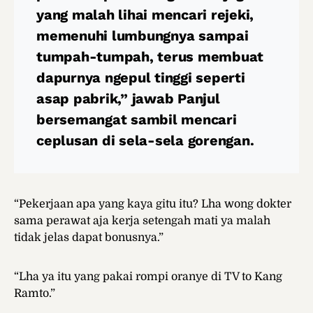
yang malah lihai mencari rejeki,
memenuhi lumbungnya sampai
tumpah-tumpah, terus membuat
dapurnya ngepul tinggi seperti
asap pabrik,” jawab Panjul
bersemangat sambil mencari
ceplusan di sela-sela gorengan.
“Pekerjaan apa yang kaya gitu itu? Lha wong dokter
sama perawat aja kerja setengah mati ya malah
tidak jelas dapat bonusnya.”
“Lha ya itu yang pakai rompi oranye di TV to Kang
Ramto.”