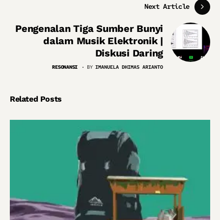
Next Article
Pengenalan Tiga Sumber Bunyi
dalam Musik Elektronik |
Diskusi Daring
RESONANSI
BY
IMANUELA DHIMAS ARIANTO
Related Posts