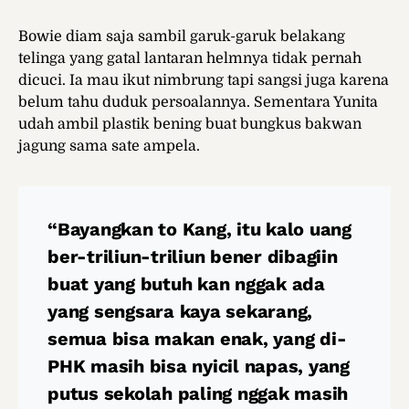
Bowie diam saja sambil garuk-garuk belakang
telinga yang gatal lantaran helmnya tidak pernah
dicuci. Ia mau ikut nimbrung tapi sangsi juga karena
belum tahu duduk persoalannya. Sementara Yunita
udah ambil plastik bening buat bungkus bakwan
jagung sama sate ampela.
“Bayangkan to Kang, itu kalo uang
ber-triliun-triliun bener dibagiin
buat yang butuh kan nggak ada
yang sengsara kaya sekarang,
semua bisa makan enak, yang di-
PHK masih bisa nyicil napas, yang
putus sekolah paling nggak masih