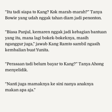
“Itu tadi siapa to Kang? Kok marah-marah?” Tanya
Bowie yang udah nggak tahan diam jadi penonton.
“Biasa Panjul, kemaren nggak jadi kebagian bantuan
yang itu, mana lagi bokek-bokeknya, masih
nganggur juga,” jawab Kang Ramto sambil ngasih
kembalian buat Yunita.
“Perasaan tadi belum bayar to Kang?” Tanya Ahong
menyelidik.
“Nanti juga mamaknya ke sini nanya anaknya
makan apa aja.”