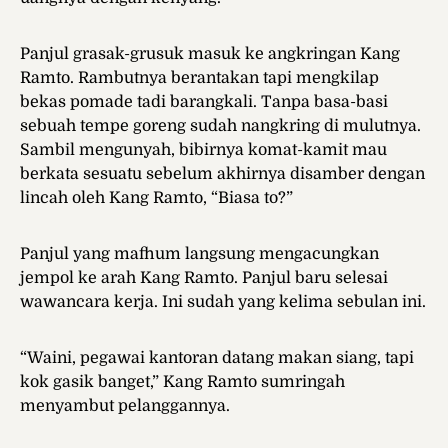
Panjul grasak-grusuk masuk ke angkringan Kang
Ramto. Rambutnya berantakan tapi mengkilap
bekas pomade tadi barangkali. Tanpa basa-basi
sebuah tempe goreng sudah nangkring di mulutnya.
Sambil mengunyah, bibirnya komat-kamit mau
berkata sesuatu sebelum akhirnya disamber dengan
lincah oleh Kang Ramto, “Biasa to?”
Panjul yang mafhum langsung mengacungkan
jempol ke arah Kang Ramto. Panjul baru selesai
wawancara kerja. Ini sudah yang kelima sebulan ini.
“Waini, pegawai kantoran datang makan siang, tapi
kok gasik banget,” Kang Ramto sumringah
menyambut pelanggannya.