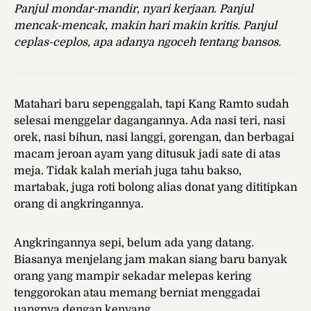
Panjul mondar-mandir, nyari kerjaan. Panjul
mencak-mencak, makin hari makin kritis.
Panjul
ceplas-ceplos,
apa adanya ngoceh tentang bansos.
Matahari baru sepenggalah, tapi Kang Ramto sudah
selesai menggelar dagangannya. Ada nasi teri, nasi
orek, nasi bihun, nasi langgi, gorengan, dan berbagai
macam jeroan ayam yang ditusuk jadi sate di atas
meja. Tidak kalah meriah juga tahu bakso,
martabak, juga roti bolong alias donat yang dititipkan
orang di angkringannya.
Angkringannya sepi, belum ada yang datang.
Biasanya menjelang jam makan siang baru banyak
orang yang mampir sekadar melepas kering
tenggorokan atau memang berniat menggadai
uangnya dengan kenyang.