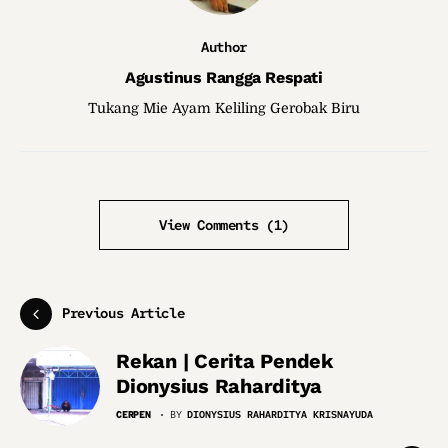
Author
Agustinus Rangga Respati
Tukang Mie Ayam Keliling Gerobak Biru
View Comments (1)
Previous Article
Rekan | Cerita Pendek
Dionysius Raharditya
CERPEN
BY
DIONYSIUS RAHARDITYA KRISNAYUDA