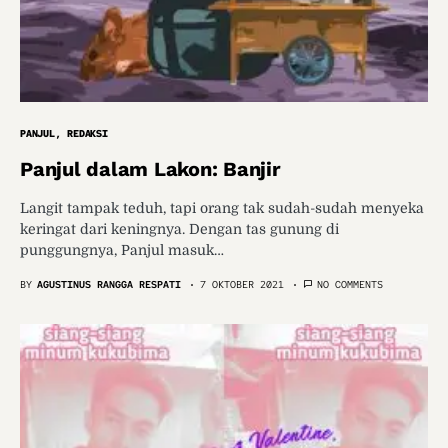
PANJUL
REDAKSI
Panjul dalam Lakon: Banjir
Langit tampak teduh, tapi orang tak sudah-sudah menyeka
keringat dari keningnya. Dengan tas gunung di
punggungnya, Panjul masuk…
BY
AGUSTINUS RANGGA RESPATI
7 OKTOBER 2021
NO COMMENTS