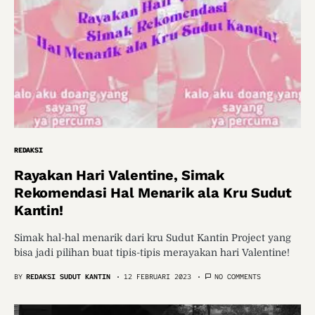
REDAKSI
Rayakan Hari Valentine, Simak
Rekomendasi Hal Menarik ala Kru Sudut
Kantin!
Simak hal-hal menarik dari kru Sudut Kantin Project yang
bisa jadi pilihan buat tipis-tipis merayakan hari Valentine!
BY
REDAKSI SUDUT KANTIN
12 FEBRUARI 2023
NO COMMENTS