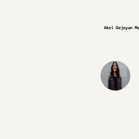
Aksi Gejayan M