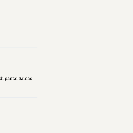
di pantai Samas