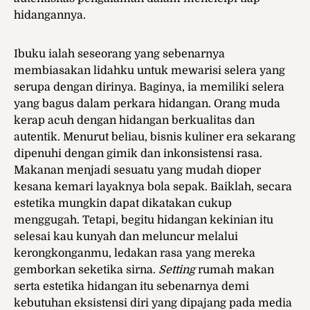
hidangannya.
Ibuku ialah seseorang yang sebenarnya
membiasakan lidahku untuk mewarisi selera yang
serupa dengan dirinya. Baginya, ia memiliki selera
yang bagus dalam perkara hidangan. Orang muda
kerap acuh dengan hidangan berkualitas dan
autentik. Menurut beliau, bisnis kuliner era sekarang
dipenuhi dengan gimik dan inkonsistensi rasa.
Makanan menjadi sesuatu yang mudah dioper
kesana kemari layaknya bola sepak. Baiklah, secara
estetika mungkin dapat dikatakan cukup
menggugah. Tetapi, begitu hidangan kekinian itu
selesai kau kunyah dan meluncur melalui
kerongkonganmu, ledakan rasa yang mereka
gemborkan seketika sirna.
Setting
rumah makan
serta estetika hidangan itu sebenarnya demi
kebutuhan eksistensi diri yang dipajang pada media