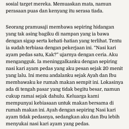
sosial target mereka. Memuaskan mata, namun
perasaan puas dan kenyang itu serasa tiada.
Seorang pramusaji membawa sepiring hidangan
yang tak asing bagiku di nampan yang ia bawa
dengan sigap serta kehati-hatian yang terlihat. Tentu
ia sudah terbiasa dengan pekerjaan ini. “Nasi kari
ayam pedas satu, Kak?” ujarnya dengan ceria. Aku
mengangguk. Ia meninggalkanku dengan sepiring
nasi kari ayam pedas yang aku pesan sejak 20 menit
yang lalu. Ini menu andalanku sejak Ayah dan Ibu
membawaku ke rumah makan sempit ini. Lokasinya
ada di tengah pasar yang tidak begitu besar, namun
cukup ramai sejak dahulu. Keluarga kami
mempunyai kebiasaan untuk makan bersama di
rumah makan ini. Ayah dengan sepiring Nasi kari
ayam tidak pedasnya, sedangkan aku dan Ibu lebih
menyukai nasi kari ayam yang pedas.