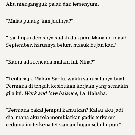
Aku mengangguk pelan dan tersenyum.
“Malas pulang ‘kan jadinya?”
“Iya, hujan derasnya sudah dua jam. Mana ini masih
September, harusnya belum masuk hujan kan.”
“Kamu ada rencana malam ini, Nina?”
“Tentu saja. Malam Sabtu, waktu satu-satunya buat
Permana di tengah kesibukan kerjaan yang semakin
gila ini.
Work and love balance
, La. Hahaha.”
“Permana bakal jemput kamu kan? Kalau aku jadi
dia, mana aku rela membiarkan gadis terkeren
sedunia ini terkena tetesan air hujan sebulir pun.”