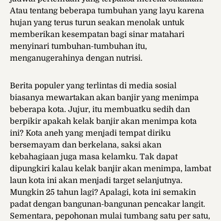
Atau tentang beberapa tumbuhan yang layu karena
hujan yang terus turun seakan menolak untuk
memberikan kesempatan bagi sinar matahari
menyinari tumbuhan-tumbuhan itu,
menganugerahinya dengan nutrisi.
Berita populer yang terlintas di media sosial
biasanya mewartakan akan banjir yang menimpa
beberapa kota. Jujur, itu membuatku sedih dan
berpikir apakah kelak banjir akan menimpa kota
ini? Kota aneh yang menjadi tempat diriku
bersemayam dan berkelana, saksi akan
kebahagiaan juga masa kelamku. Tak dapat
dipungkiri kalau kelak banjir akan menimpa, lambat
laun kota ini akan menjadi target selanjutnya.
Mungkin 25 tahun lagi? Apalagi, kota ini semakin
padat dengan bangunan-bangunan pencakar langit.
Sementara, pepohonan mulai tumbang satu per satu,