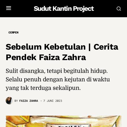
Sudut Kantin Project
CERPEN
Sebelum Kebetulan | Cerita
Pendek Faiza Zahra
Sulit disangka, tetapi begitulah hidup.
Selalu penuh dengan kejutan di waktu
yang tak terduga sekalipun.
BY
FAIZA ZAHRA
7 JUNI 2023