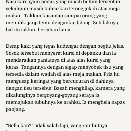
Nasi kari ayam pedas yang masih belum tersentuh
sekalipun masih kubiarkan teronggok di atas meja
makan. Takkan kusantap sampai orang yang
memiliki janji temu denganku datang. Setidaknya,
hal itu takkan bertahan lama.
Derap kaki yang tegas kudengar dengan begitu jelas.
Sosok tersebut menyeret kursi di depanku dan ia
mendaratkan pantatnya di atas alas kursi yang
keras. Tangannya dengan sigap menyobek tisu yang
tersedia dalam wadah di atas meja makan. Pria itu
mengusap keringat yang bercucuran di dahinya
dengan tisu tersebut. Basah mengkilap, kamera yang
dikalunginya bergoyang-goyang seraya ia
memajukan tubuhnya ke arahku. Ia menghela napas
panjang.
“Bella kan? Tidak salah lagi, yang rambutnya