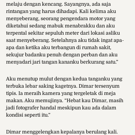
melaju dengan kencang. Sayangnya, ada saja
rintangan yang harus dihadapi. Kali kelima aku
menyeberang, seorang pengendara motor yang
diketahui sedang mabuk menabrakku dan aku
terpental sekitar sepuluh meter dari lokasi asliku
saat menyeberang. Setelahnya aku tidak ingat apa-
apa dan ketika aku terbangun di rumah sakit,
sekujur badanku penuh dengan perban dan aku
menyadari jari tangan kananku berkurang satu.”
Aku menutup mulut dengan kedua tanganku yang
terbuka lebar saking kagetnya. Dimar tersenyum
tipis. Ia meraih kamera yang tergeletak di meja
makan. Aku memujinya. “Hebat kau Dimar, masih
jadi fotografer handal meskipun kau ada dalam
kondisi seperti itu.”
Dimar menggelengkan kepalanya berulang kali.