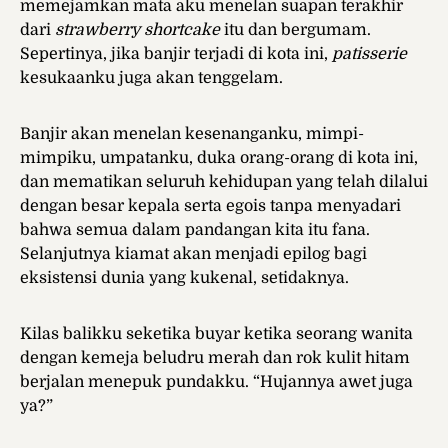
memejamkan mata aku menelan suapan terakhir
dari
strawberry shortcake
itu dan bergumam.
Sepertinya, jika banjir terjadi di kota ini,
patisserie
kesukaanku juga akan tenggelam.
Banjir akan menelan kesenanganku, mimpi-
mimpiku, umpatanku, duka orang-orang di kota ini,
dan mematikan seluruh kehidupan yang telah dilalui
dengan besar kepala serta egois tanpa menyadari
bahwa semua dalam pandangan kita itu fana.
Selanjutnya kiamat akan menjadi epilog bagi
eksistensi dunia yang kukenal, setidaknya.
Kilas balikku seketika buyar ketika seorang wanita
dengan kemeja beludru merah dan rok kulit hitam
berjalan menepuk pundakku. “Hujannya awet juga
ya?”