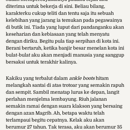
diterima untuk bekerja di sini. Beliau bilang,
karakterku cukup teliti dan tentu saja itu sebuah
kelebihan yang jarang ia temukan pada pegawainya
di butik ini. Tiada yang luput dari pandanganku akan
keseharian dan kebiasaan yang telah menyatu
dengan diriku. Begitu pula tiap serpihan di kota ini.
Berani bertaruh, ketika banjir besar menelan kota ini
bulat-bulat aku akan menjadi manusia yang sanggup
bersaksi untuk terakhir kalinya.
Kakiku yang terbalut dalam
ankle boots
hitam
melangkah santai di atas trotoar yang semakin rapuh
dan sempit. Sambil menatap lurus ke depan, langit
perlahan menjelma lembayung. Riuh jalanan
semakin ramai dengan suara klakson yang bersaing
dengan azan Magrib. Ah, betapa waktu telah
terlampaui begitu cepatnya. Kelak aku akan
berumur 27 tahun. Tak terasa, aku akan berumur 35