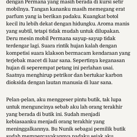
dengan Permana yang masih berada di kursi setir
mobilnya. Tangan kananku masih memegang erat
parfum yang ia berikan padaku. Kuangkat botol
kecil itu lebih dekat dengan hidungku. Aroma manis
yang subtil, tetapi tidak mudah untuk dilupakan.
Deru mesin mobil Permana sayup-sayup tidak
terdengar lagi. Suara rintik hujan kalah dengan
kompetisi suara klakson bermacam kendaraan yang
terjebak macet di luar sana. Sepertinya keganasan
hujan di seperempat petang ini perlahan usai.
Saatnya menghirup petrikor dan bertukar karbon
dioksida dengan lautan manusia di luar sana.
Pelan-pelan, aku menggeser pintu butik, tak lupa
untuk menguncinya sebab aku lah orang terakhir
yang berada di butik ini. Sudah menjadi
kebiasaanku menjadi orang terakhir yang
meninggalkannya. Bu Nunik sebagai pemilik butik
sudah mempercayakannya padaku sejak aku