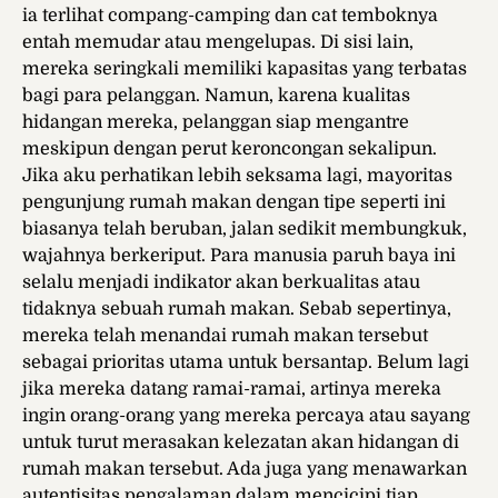
ia terlihat compang-camping dan cat temboknya
entah memudar atau mengelupas. Di sisi lain,
mereka seringkali memiliki kapasitas yang terbatas
bagi para pelanggan. Namun, karena kualitas
hidangan mereka, pelanggan siap mengantre
meskipun dengan perut keroncongan sekalipun.
Jika aku perhatikan lebih seksama lagi, mayoritas
pengunjung rumah makan dengan tipe seperti ini
biasanya telah beruban, jalan sedikit membungkuk,
wajahnya berkeriput. Para manusia paruh baya ini
selalu menjadi indikator akan berkualitas atau
tidaknya sebuah rumah makan. Sebab sepertinya,
mereka telah menandai rumah makan tersebut
sebagai prioritas utama untuk bersantap. Belum lagi
jika mereka datang ramai-ramai, artinya mereka
ingin orang-orang yang mereka percaya atau sayang
untuk turut merasakan kelezatan akan hidangan di
rumah makan tersebut. Ada juga yang menawarkan
autentisitas pengalaman dalam mencicipi tiap