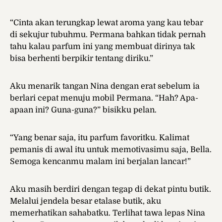
“Cinta akan terungkap lewat aroma yang kau tebar
di sekujur tubuhmu. Permana bahkan tidak pernah
tahu kalau parfum ini yang membuat dirinya tak
bisa berhenti berpikir tentang diriku.”
Aku menarik tangan Nina dengan erat sebelum ia
berlari cepat menuju mobil Permana. “Hah? Apa-
apaan ini? Guna-guna?” bisikku pelan.
“Yang benar saja, itu parfum favoritku. Kalimat
pemanis di awal itu untuk memotivasimu saja, Bella.
Semoga kencanmu malam ini berjalan lancar!”
Aku masih berdiri dengan tegap di dekat pintu butik.
Melalui jendela besar etalase butik, aku
memerhatikan sahabatku. Terlihat tawa lepas Nina