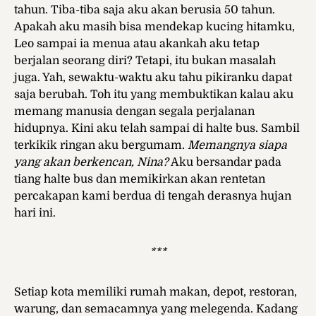
tahun. Tiba-tiba saja aku akan berusia 50 tahun.
Apakah aku masih bisa mendekap kucing hitamku,
Leo sampai ia menua atau akankah aku tetap
berjalan seorang diri? Tetapi, itu bukan masalah
juga. Yah, sewaktu-waktu aku tahu pikiranku dapat
saja berubah. Toh itu yang membuktikan kalau aku
memang manusia dengan segala perjalanan
hidupnya. Kini aku telah sampai di halte bus. Sambil
terkikik ringan aku bergumam.
Memangnya siapa
yang akan berkencan, Nina?
Aku bersandar pada
tiang halte bus dan memikirkan akan rentetan
percakapan kami berdua di tengah derasnya hujan
hari ini.
***
Setiap kota memiliki rumah makan, depot, restoran,
warung, dan semacamnya yang melegenda. Kadang