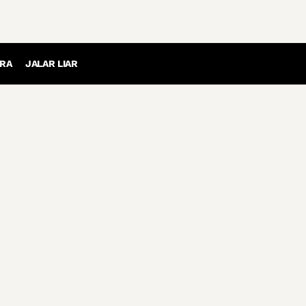
RA
JALAR LIAR