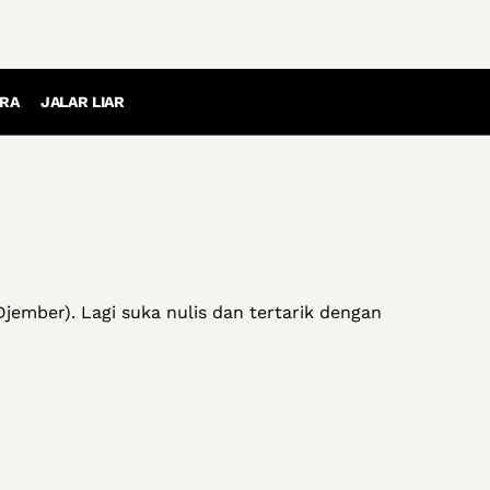
RA
JALAR LIAR
Djember). Lagi suka nulis dan tertarik dengan