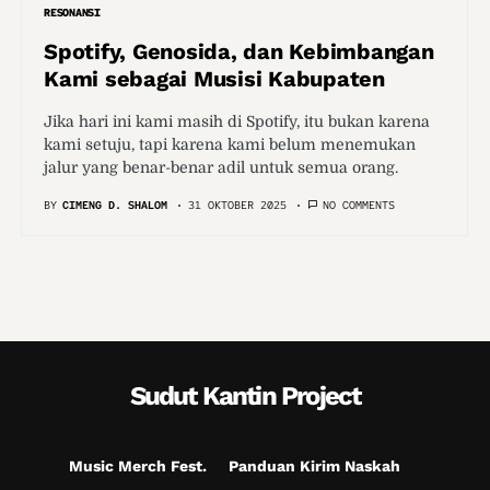
RESONANSI
Spotify, Genosida, dan Kebimbangan
Kami sebagai Musisi Kabupaten
Jika hari ini kami masih di Spotify, itu bukan karena
kami setuju, tapi karena kami belum menemukan
jalur yang benar-benar adil untuk semua orang.
BY
CIMENG D. SHALOM
31 OKTOBER 2025
NO COMMENTS
Sudut Kantin Project
Music Merch Fest.
Panduan Kirim Naskah