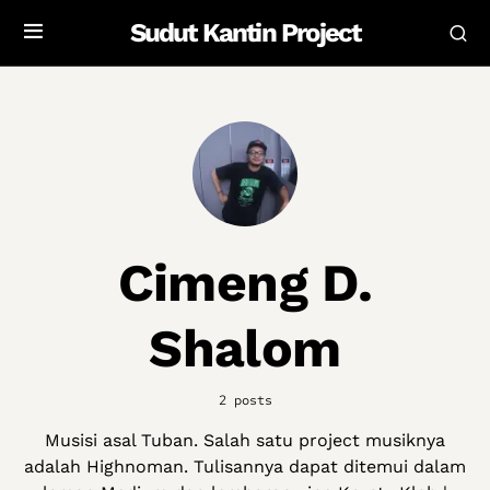
Sudut Kantin Project
Cimeng D.
Shalom
2 posts
Musisi asal Tuban. Salah satu project musiknya
adalah Highnoman. Tulisannya dapat ditemui dalam