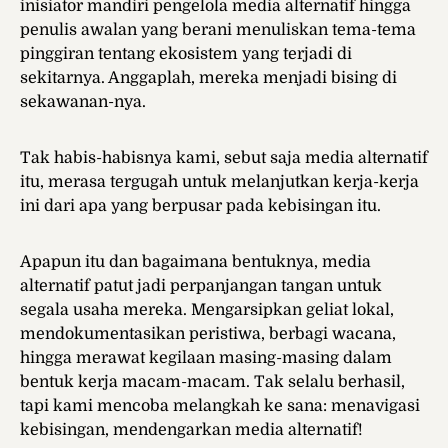
inisiator mandiri pengelola media alternatif hingga
penulis awalan yang berani menuliskan tema-tema
pinggiran tentang ekosistem yang terjadi di
sekitarnya. Anggaplah, mereka menjadi bising di
sekawanan-nya.
Tak habis-habisnya kami, sebut saja media alternatif
itu, merasa tergugah untuk melanjutkan kerja-kerja
ini dari apa yang berpusar pada kebisingan itu.
Apapun itu dan bagaimana bentuknya, media
alternatif patut jadi perpanjangan tangan untuk
segala usaha mereka. Mengarsipkan geliat lokal,
mendokumentasikan peristiwa, berbagi wacana,
hingga merawat kegilaan masing-masing dalam
bentuk kerja macam-macam. Tak selalu berhasil,
tapi kami mencoba melangkah ke sana: menavigasi
kebisingan, mendengarkan media alternatif!