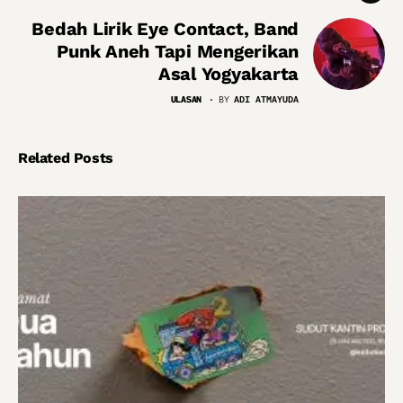
Bedah Lirik Eye Contact, Band
Punk Aneh Tapi Mengerikan
Asal Yogyakarta
ULASAN
BY
ADI ATMAYUDA
Related Posts