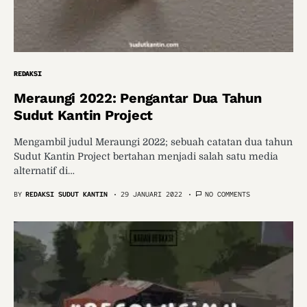
REDAKSI
Meraungi 2022: Pengantar Dua Tahun
Sudut Kantin Project
Mengambil judul Meraungi 2022; sebuah catatan dua tahun
Sudut Kantin Project bertahan menjadi salah satu media
alternatif di…
BY
REDAKSI SUDUT KANTIN
29 JANUARI 2022
NO COMMENTS