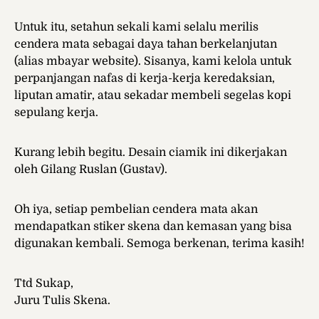
Untuk itu, setahun sekali kami selalu merilis
cendera mata sebagai daya tahan berkelanjutan
(alias mbayar website). Sisanya, kami kelola untuk
perpanjangan nafas di kerja-kerja keredaksian,
liputan amatir, atau sekadar membeli segelas kopi
sepulang kerja.
Kurang lebih begitu. Desain ciamik ini dikerjakan
oleh Gilang Ruslan (Gustav).
Oh iya, setiap pembelian cendera mata akan
mendapatkan stiker skena dan kemasan yang bisa
digunakan kembali. Semoga berkenan, terima kasih!
Ttd Sukap,
Juru Tulis Skena.