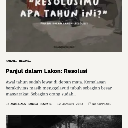
PANJUL
REDAKSI
Panjul dalam Lakon: Resolusi
Awal tahun sudah lewat di depan mata. Kemalasan
beraktivitas masih menggelayuti tubuh sebagian besar
masyarakat. Sebagian orang sudah…
BY
AGUSTINUS RANGGA RESPATI
10 JANUARI 2023
NO COMMENTS