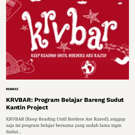
REDAKSI
KRVBAR: Program Belajar Bareng Sudut
Kantin Project
KRVBAR (Keep Reading Until Borders Are Razed), anggap
saja ini program belajar bersama yang sudah lama ingin
Sudut…