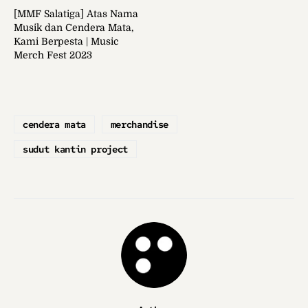
[MMF Salatiga] Atas Nama
Musik dan Cendera Mata,
Kami Berpesta | Music
Merch Fest 2023
cendera mata
merchandise
sudut kantin project