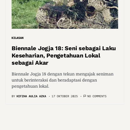
KILASAN
Biennale Jogja 18: Seni sebagai Laku
Keseharian, Pengetahuan Lokal
sebagai Akar
Biennale Jogja 18 dengan tekun mengajak seniman
untuk berinteraksi dan beradaptasi dengan
pengetahuan lokal.
BY
HIFZHA AULIA AZKA
17 OKTOBER 2025
NO COMMENTS