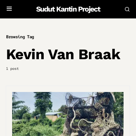
Sudut Kantin Project
Browsing Tag
Kevin Van Braak
1 post