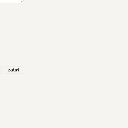
puisi