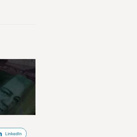
LinkedIn