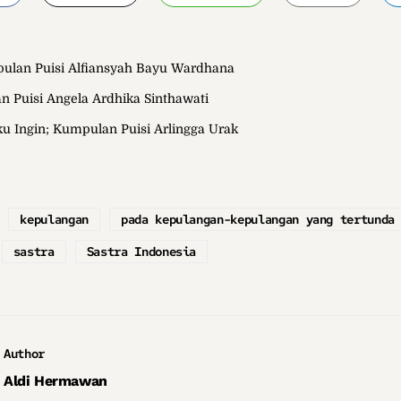
pulan Puisi Alfiansyah Bayu Wardhana
n Puisi Angela Ardhika Sinthawati
u Ingin; Kumpulan Puisi Arlingga Urak
kepulangan
pada kepulangan-kepulangan yang tertunda
sastra
Sastra Indonesia
Author
Aldi Hermawan