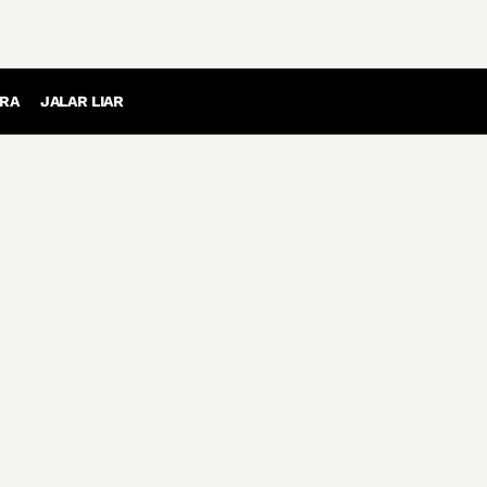
RA
JALAR LIAR