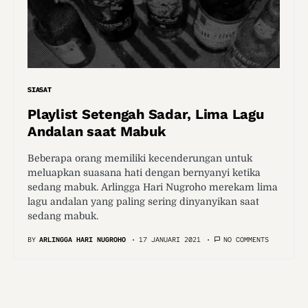
SIASAT
Playlist Setengah Sadar, Lima Lagu
Andalan saat Mabuk
Beberapa orang memiliki kecenderungan untuk
meluapkan suasana hati dengan bernyanyi ketika
sedang mabuk. Arlingga Hari Nugroho merekam lima
lagu andalan yang paling sering dinyanyikan saat
sedang mabuk.
BY
ARLINGGA HARI NUGROHO
17 JANUARI 2021
NO COMMENTS