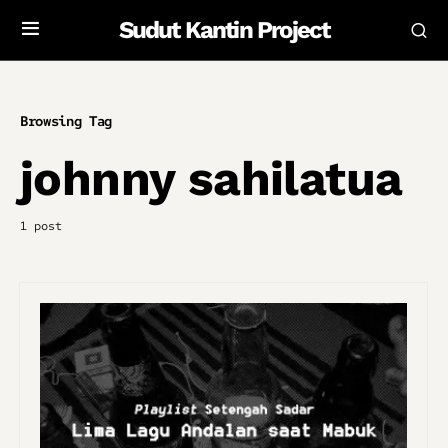
Sudut Kantin Project
Browsing Tag
johnny sahilatua
1 post