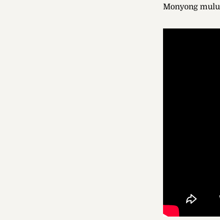
Monyong mulutn