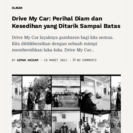
ULASAN
Drive My Car: Perihal Diam dan
Kesedihan yang Ditarik Sampai Batas
Drive My Car layaknya gambaran bagi kita semua.
Kita dititikberatkan dengan sebuah mimpi
membersihkan luka-luka. Drive My Car…
BY
AZMAN HASSAM
18 MARET 2022
NO COMMENTS