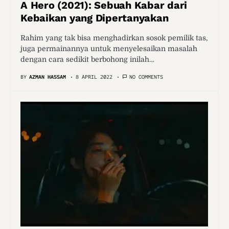
A Hero (2021): Sebuah Kabar dari
Kebaikan yang Dipertanyakan
Rahim yang tak bisa menghadirkan sosok pemilik tas,
juga permainannya untuk menyelesaikan masalah
dengan cara sedikit berbohong inilah…
BY
AZMAN HASSAM
8 APRIL 2022
NO COMMENTS