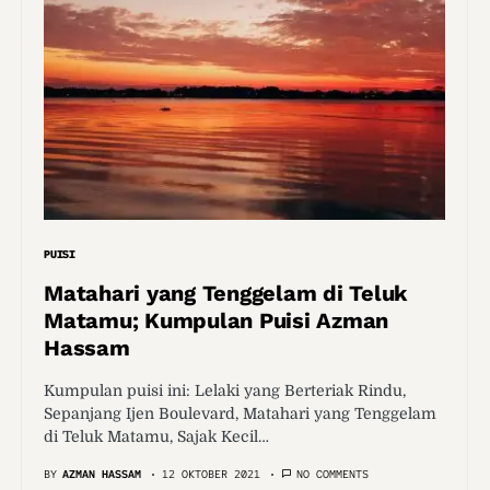
PUISI
Matahari yang Tenggelam di Teluk
Matamu; Kumpulan Puisi Azman
Hassam
Kumpulan puisi ini: Lelaki yang Berteriak Rindu,
Sepanjang Ijen Boulevard, Matahari yang Tenggelam
di Teluk Matamu, Sajak Kecil…
BY
AZMAN HASSAM
12 OKTOBER 2021
NO COMMENTS