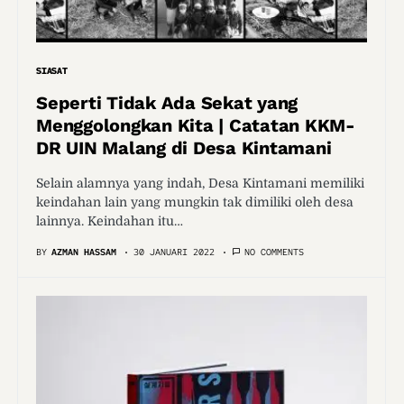
SIASAT
Seperti Tidak Ada Sekat yang
Menggolongkan Kita | Catatan KKM-
DR UIN Malang di Desa Kintamani
Selain alamnya yang indah, Desa Kintamani memiliki
keindahan lain yang mungkin tak dimiliki oleh desa
lainnya. Keindahan itu…
BY
AZMAN HASSAM
30 JANUARI 2022
NO COMMENTS