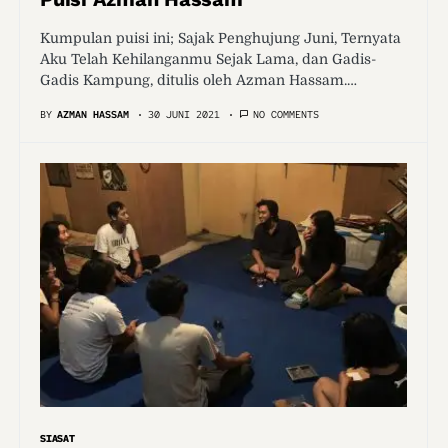
Kumpulan puisi ini; Sajak Penghujung Juni, Ternyata
Aku Telah Kehilanganmu Sejak Lama, dan Gadis-
Gadis Kampung, ditulis oleh Azman Hassam.…
BY
AZMAN HASSAM
30 JUNI 2021
NO COMMENTS
SIASAT