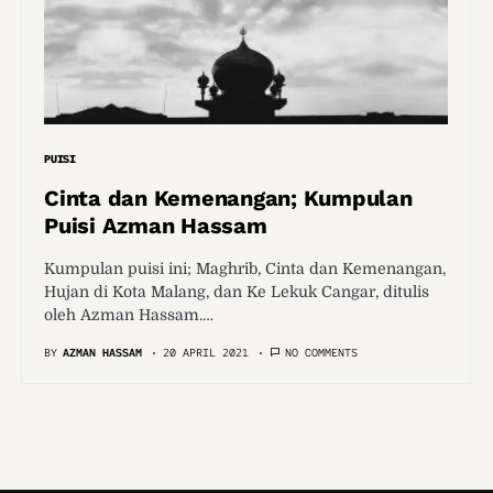
PUISI
Cinta dan Kemenangan; Kumpulan
Puisi Azman Hassam
Kumpulan puisi ini; Maghrib, Cinta dan Kemenangan,
Hujan di Kota Malang, dan Ke Lekuk Cangar, ditulis
oleh Azman Hassam.…
BY
AZMAN HASSAM
20 APRIL 2021
NO COMMENTS