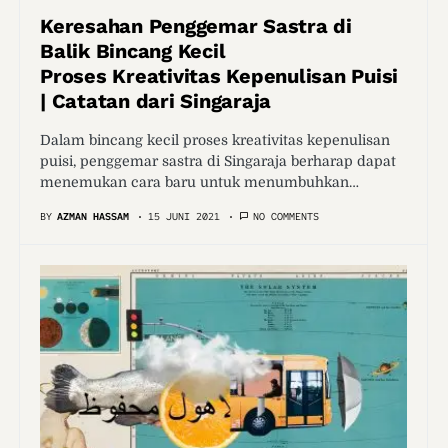
Keresahan Penggemar Sastra di
Balik Bincang Kecil
Proses Kreativitas Kepenulisan Puisi
| Catatan dari Singaraja
Dalam bincang kecil proses kreativitas kepenulisan
puisi, penggemar sastra di Singaraja berharap dapat
menemukan cara baru untuk menumbuhkan…
BY
AZMAN HASSAM
15 JUNI 2021
NO COMMENTS