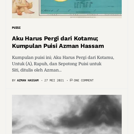
PUISI
Aku Harus Pergi dari Kotamu;
Kumpulan Puisi Azman Hassam
Kumpulan puisi ini; Aku Harus Pergi dari Kotamu,
Untuk (A), Rapuh, dan Sepotong Puisi untuk
Siti, ditulis oleh Azman…
BY
AZMAN HASSAM
27 MEI 2021
ONE COMMENT