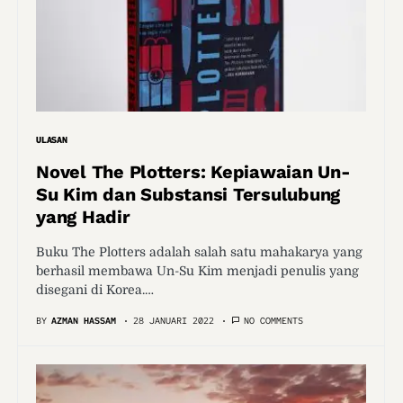
ULASAN
Novel The Plotters: Kepiawaian Un-
Su Kim dan Substansi Tersulubung
yang Hadir
Buku The Plotters adalah salah satu mahakarya yang
berhasil membawa Un-Su Kim menjadi penulis yang
disegani di Korea.…
BY
AZMAN HASSAM
28 JANUARI 2022
NO COMMENTS