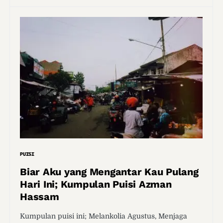
PUISI
Biar Aku yang Mengantar Kau Pulang
Hari Ini; Kumpulan Puisi Azman
Hassam
Kumpulan puisi ini; Melankolia Agustus, Menjaga