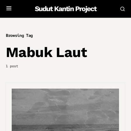
Sudut Kantin Project
Browsing Tag
Mabuk Laut
1 post