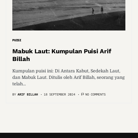
PUISI
Mabuk Laut: Kumpulan Puisi Arif
Billah
Kumpulan puisi ini: Di Antara Kabut, Sedekah Laut,
dan Mabuk Laut. Ditulis oleh Arif Billah, seorang yang
telah…
BY
ARIF BILLAH
18 SEPTEMBER 2024
NO COMMENTS