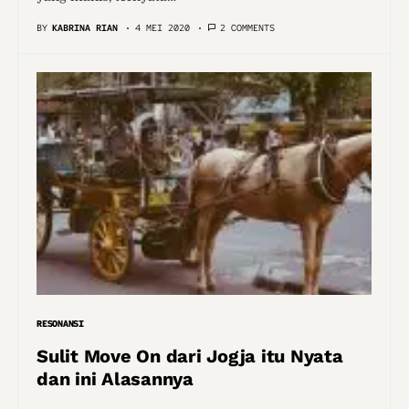
BY
KABRINA RIAN
4 MEI 2020
2 COMMENTS
RESONANSI
Sulit Move On dari Jogja itu Nyata
dan ini Alasannya