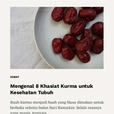
SIASAT
Mengenal 8 Khasiat Kurma untuk
Kesehatan Tubuh
Buah kurma menjadi buah yang biasa dimakan untuk
berbuka selama bulan Suci Ramadan. Selain rasanya
yang manis, ternyata…