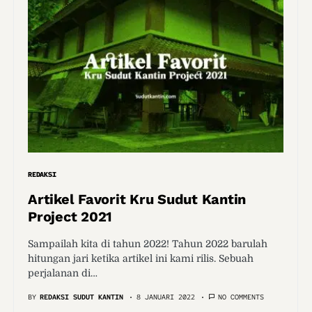
REDAKSI
Artikel Favorit Kru Sudut Kantin
Project 2021
Sampailah kita di tahun 2022! Tahun 2022 barulah
hitungan jari ketika artikel ini kami rilis. Sebuah
perjalanan di…
BY
REDAKSI SUDUT KANTIN
8 JANUARI 2022
NO COMMENTS