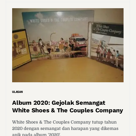
ULASAN
Album 2020: Gejolak Semangat
White Shoes & The Couples Company
White Shoes & The Couples Company tutup tahun
2020 dengan semangat dan harapan yang dikemas
apik pada album '2020'.