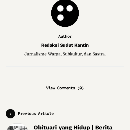
Author
Redaksi Sudut Kantin
Jurnalisme Warga, Subkultur, dan Sastra.
View Comments (0)
Previous Article
Obituari yang Hidup | Berita