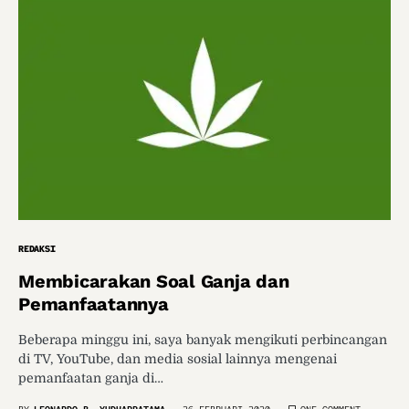
REDAKSI
Membicarakan Soal Ganja dan
Pemanfaatannya
Beberapa minggu ini, saya banyak mengikuti perbincangan
di TV, YouTube, dan media sosial lainnya mengenai
pemanfaatan ganja di…