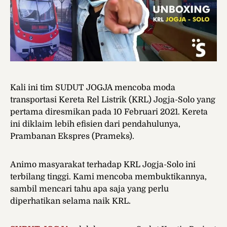
Kali ini tim SUDUT JOGJA mencoba moda
transportasi Kereta Rel Listrik (KRL) Jogja-Solo yang
pertama diresmikan pada 10 Februari 2021. Kereta
ini diklaim lebih efisien dari pendahulunya,
Prambanan Ekspres (Prameks).
Animo masyarakat terhadap KRL Jogja-Solo ini
terbilang tinggi. Kami mencoba membuktikannya,
sambil mencari tahu apa saja yang perlu
diperhatikan selama naik KRL.