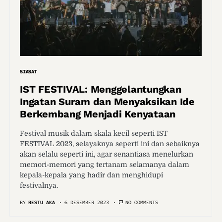
SIASAT
IST FESTIVAL: Menggelantungkan
Ingatan Suram dan Menyaksikan Ide
Berkembang Menjadi Kenyataan
Festival musik dalam skala kecil seperti IST
FESTIVAL 2023, selayaknya seperti ini dan sebaiknya
akan selalu seperti ini, agar senantiasa menelurkan
memori-memori yang tertanam selamanya dalam
kepala-kepala yang hadir dan menghidupi
festivalnya.
BY
RESTU AKA
6 DESEMBER 2023
NO COMMENTS