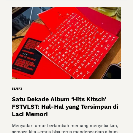
SIASAT
Satu Dekade Album ‘Hits Kitsch’
FSTVLST: Hal-Hal yang Tersimpan di
Laci Memori
Menyadari umur bertambah memang menyebalkan,
semoga kita semua bisa terus mendengarkan album