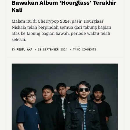
Bawakan Album ‘Hourglass’ Terakhir
Kali
Malam itu di Cherrypop 2024, pasir 'Hourglass'
Niskala telah berpindah semua dari tabung bagian
atas ke tabung bagian bawah, periode waktu telah
selesai.
BY
RESTU AKA
13 SEPTEMBER 2024
NO COMMENTS