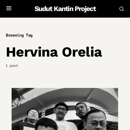
Sudut Kantin Project
Browsing Tag
Hervina Orelia
1 post