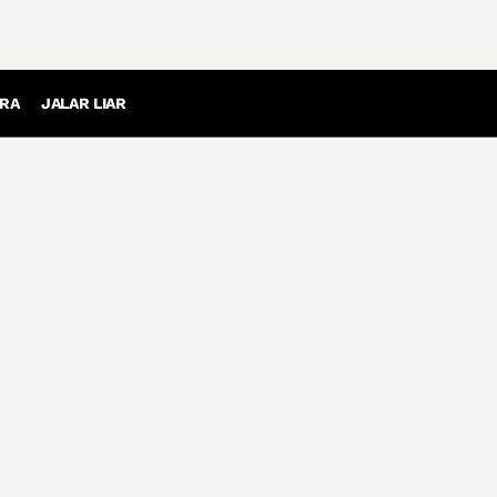
RA
JALAR LIAR