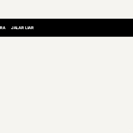
RA
JALAR LIAR