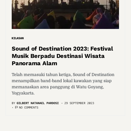
KILASAN
Sound of Destination 2023: Festival
Musik Berpadu Destinasi Wisata
Panorama Alam
Telah memasuki tahun ketiga, Sound of Destination
menampilkan band-band lokal kawakan yang siap
memanaskan area panggung di Watu Goyang,
Yogyakarta.
BY
GILBERT NATANAEL PARDOSI
29 SEPTEMBER 2023
NO COMMENTS