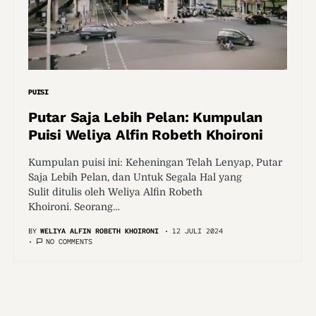
PUISI
Putar Saja Lebih Pelan: Kumpulan
Puisi Weliya Alfin Robeth Khoironi
Kumpulan puisi ini: Keheningan Telah Lenyap, Putar
Saja Lebih Pelan, dan Untuk Segala Hal yang
Sulit ditulis oleh Weliya Alfin Robeth
Khoironi. Seorang…
BY
WELIYA ALFIN ROBETH KHOIRONI
12 JULI 2024
NO COMMENTS