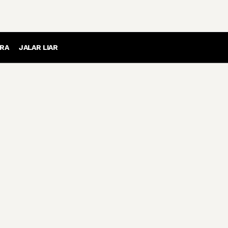
RA
JALAR LIAR