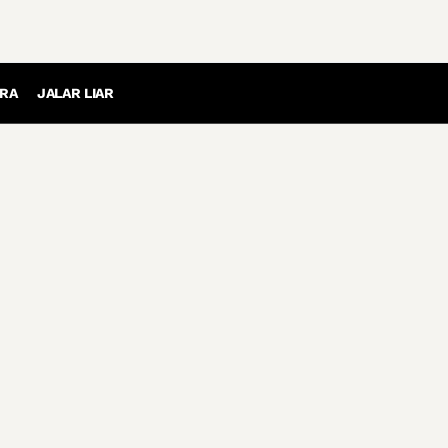
RA
JALAR LIAR