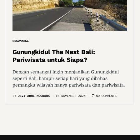
RESONANSI
Gunungkidul The Next Bali:
Pariwisata untuk Siapa?
Dengan semangat ingin menjadikan Gunungkidul
seperti Bali, hampir setiap hari yang dibahas
pemangku wilayah hanya pariwisata dan pariwisata.
BY
JEVI ADHI NUGRAHA
15 NOVEMBER 2024
NO COMMENTS