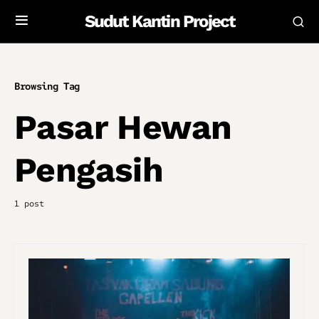
Sudut Kantin Project
Browsing Tag
Pasar Hewan
Pengasih
1 post