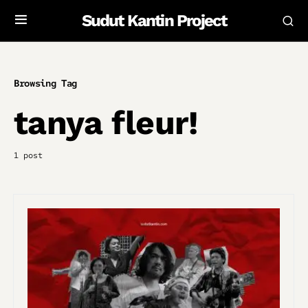
Sudut Kantin Project
Browsing Tag
tanya fleur!
1 post