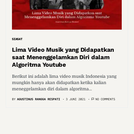
SIASAT
Lima Video Musik yang Didapatkan
saat Menenggelamkan Diri dalam
Algoritma Youtube
Berikut ini adalah lima video musik Indonesia yang
mungkin hanya akan didapatkan ketika kalian
meneggelamkan diri dalam algoritma…
BY
AGUSTINUS RANGGA RESPATI
3 JUNI 2021
NO COMMENTS