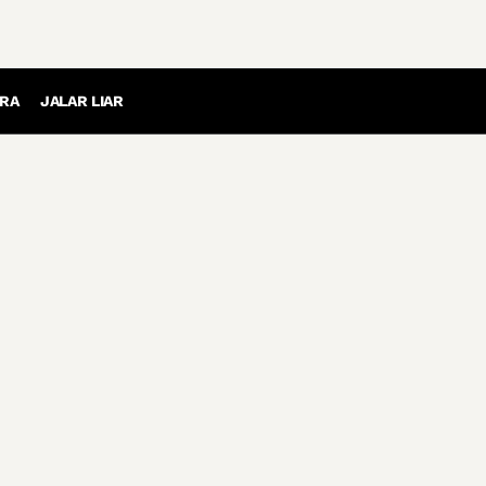
RA
JALAR LIAR