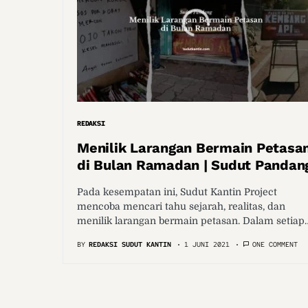
REDAKSI
Menilik Larangan Bermain Petasa
di Bulan Ramadan | Sudut Pandan
Pada kesempatan ini, Sudut Kantin Project
mencoba mencari tahu sejarah, realitas, dan
menilik larangan bermain petasan. Dalam setiap
BY
REDAKSI SUDUT KANTIN
1 JUNI 2021
ONE COMMENT