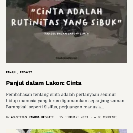
PANJUL
REDAKSI
Panjul dalam Lakon: Cinta
Pembahasan tentang cinta adalah pertanyaan seumur
hidup manusia yang terus digumamkan sepanjang zaman.
Barangkali seperti Sisifus, perjuangan manusia…
BY
AGUSTINUS RANGGA RESPATI
15 FEBRUARI 2023
NO COMMENTS