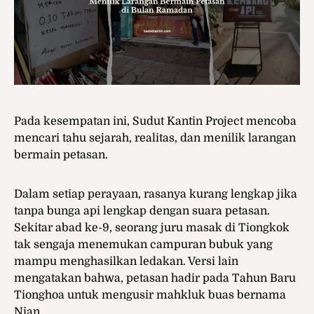
Pada kesempatan ini, Sudut Kantin Project mencoba
mencari tahu sejarah, realitas, dan menilik larangan
bermain petasan.
Dalam setiap perayaan, rasanya kurang lengkap jika
tanpa bunga api lengkap dengan suara petasan.
Sekitar abad ke-9, seorang juru masak di Tiongkok
tak sengaja menemukan campuran bubuk yang
mampu menghasilkan ledakan. Versi lain
mengatakan bahwa, petasan hadir pada Tahun Baru
Tionghoa untuk mengusir mahkluk buas bernama
Nian.