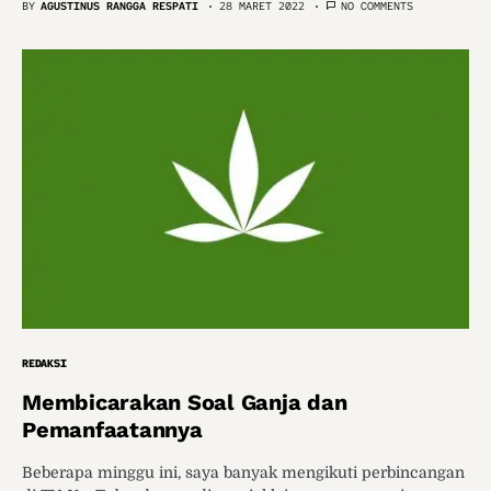
BY
AGUSTINUS RANGGA RESPATI
28 MARET 2022
NO COMMENTS
REDAKSI
Membicarakan Soal Ganja dan
Pemanfaatannya
Beberapa minggu ini, saya banyak mengikuti perbincangan