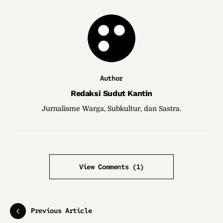
Author
Redaksi Sudut Kantin
Jurnalisme Warga, Subkultur, dan Sastra.
View Comments (1)
Previous Article