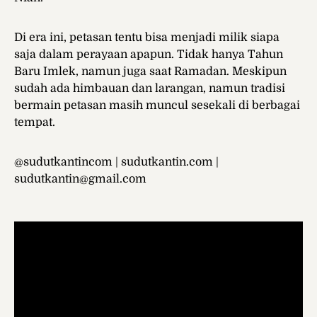
Di era ini, petasan tentu bisa menjadi milik siapa
saja dalam perayaan apapun. Tidak hanya Tahun
Baru Imlek, namun juga saat Ramadan. Meskipun
sudah ada himbauan dan larangan, namun tradisi
bermain petasan masih muncul sesekali di berbagai
tempat.
@sudutkantincom | sudutkantin.com |
sudutkantin@gmail.com