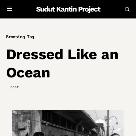
Sudut Kantin Project
Browsing Tag
Dressed Like an
Ocean
1 post