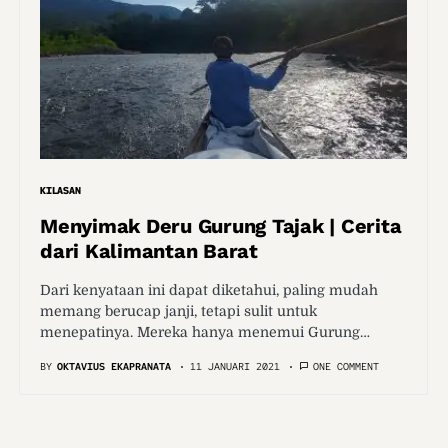
KILASAN
Menyimak Deru Gurung Tajak | Cerita
dari Kalimantan Barat
Dari kenyataan ini dapat diketahui, paling mudah
memang berucap janji, tetapi sulit untuk
menepatinya. Mereka hanya menemui Gurung…
BY
OKTAVIUS EKAPRANATA
11 JANUARI 2021
ONE COMMENT