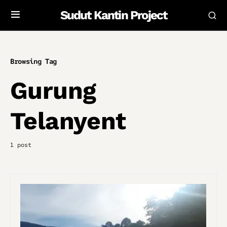
Sudut Kantin Project
Browsing Tag
Gurung
Telanyent
1 post