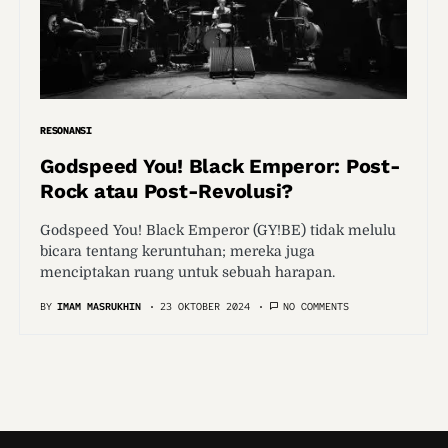
RESONANSI
Godspeed You! Black Emperor: Post-
Rock atau Post-Revolusi?
Godspeed You! Black Emperor (GY!BE) tidak melulu
bicara tentang keruntuhan; mereka juga
menciptakan ruang untuk sebuah harapan.
BY
IMAM MASRUKHIN
23 OKTOBER 2024
NO COMMENTS