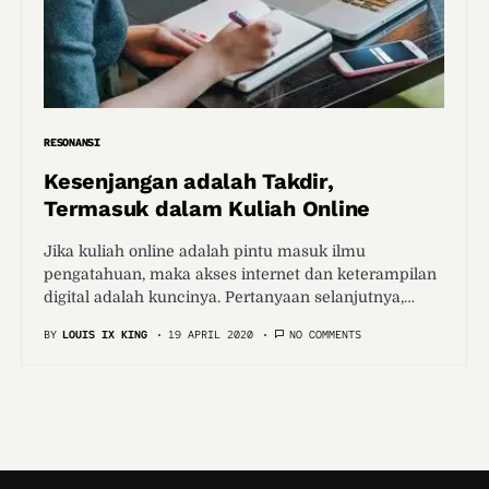
RESONANSI
Kesenjangan adalah Takdir,
Termasuk dalam Kuliah Online
Jika kuliah online adalah pintu masuk ilmu
pengatahuan, maka akses internet dan keterampilan
digital adalah kuncinya. Pertanyaan selanjutnya,…
BY
LOUIS IX KING
19 APRIL 2020
NO COMMENTS