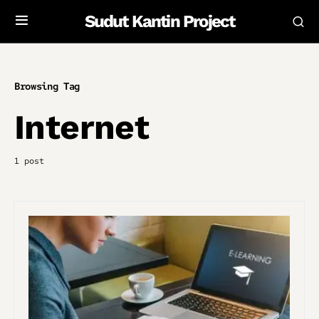
Sudut Kantin Project
Browsing Tag
Internet
1 post