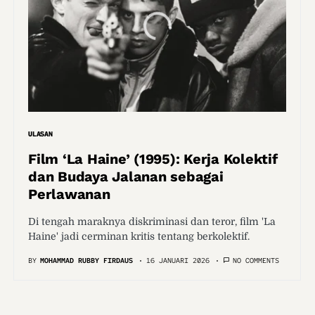
ULASAN
Film ‘La Haine’ (1995): Kerja Kolektif
dan Budaya Jalanan sebagai
Perlawanan
Di tengah maraknya diskriminasi dan teror, film 'La
Haine' jadi cerminan kritis tentang berkolektif.
BY
MOHAMMAD RUBBY FIRDAUS
16 JANUARI 2026
NO COMMENTS