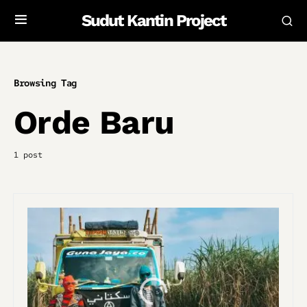
Sudut Kantin Project
Browsing Tag
Orde Baru
1 post