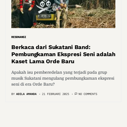
RESONANSI
Berkaca dari Sukatani Band:
Pembungkaman Ekspresi Seni adalah
Kaset Lama Orde Baru
Apakah isu pemberedelan yang terjadi pada grup
musik Sukatani mengulang pembungkaman ekspresi
seni di era Orde Baru?
BY
ADILA AMANDA
21 FEBRUARI 2025
NO COMMENTS