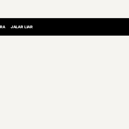
RA
JALAR LIAR