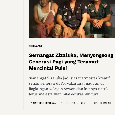
RESONANSI
Semangat Zizaluka, Menyongsong
Generasi Pagi yang Teramat
Mencintai Puisi
Semangat Zizaluka jadi siasat atmoster kreatif
setiap generasi di Yogyakartara maupun di
lingkungan wilayah Sewon dan lainnya untuk
terus melestarikan nilai edukasi-kultural.
BY
MATHORI BRILYAN
19 DESEMBER 2022
ONE COMMENT