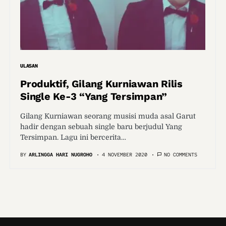
ULASAN
Produktif, Gilang Kurniawan Rilis
Single Ke-3 “Yang Tersimpan”
Gilang Kurniawan seorang musisi muda asal Garut
hadir dengan sebuah single baru berjudul Yang
Tersimpan. Lagu ini bercerita…
BY
ARLINGGA HARI NUGROHO
4 NOVEMBER 2020
NO COMMENTS