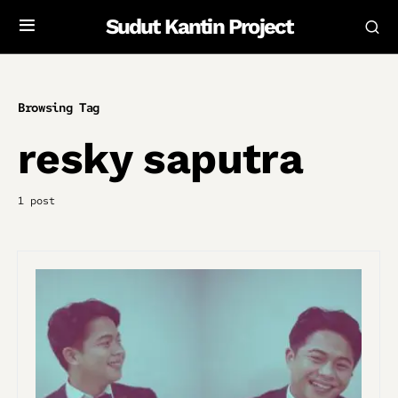
Sudut Kantin Project
Browsing Tag
resky saputra
1 post