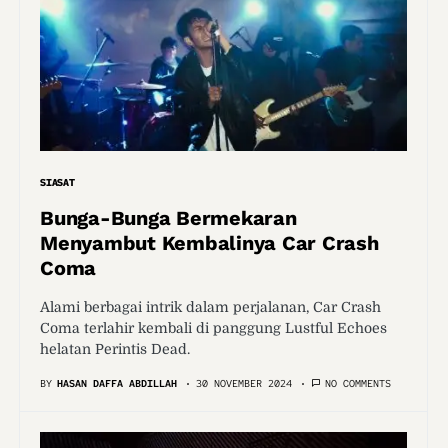
SIASAT
Bunga-Bunga Bermekaran
Menyambut Kembalinya Car Crash
Coma
Alami berbagai intrik dalam perjalanan, Car Crash
Coma terlahir kembali di panggung Lustful Echoes
helatan Perintis Dead.
BY
HASAN DAFFA ABDILLAH
30 NOVEMBER 2024
NO COMMENTS