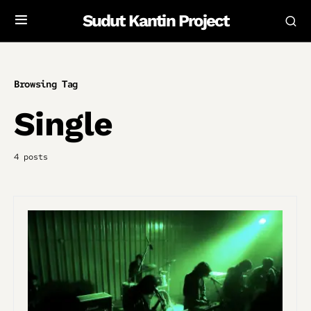
Sudut Kantin Project
Browsing Tag
Single
4 posts