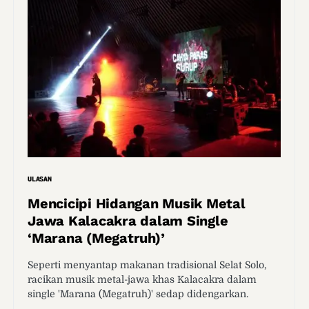
ULASAN
Mencicipi Hidangan Musik Metal
Jawa Kalacakra dalam Single
‘Marana (Megatruh)’
Seperti menyantap makanan tradisional Selat Solo,
racikan musik metal-jawa khas Kalacakra dalam
single 'Marana (Megatruh)' sedap didengarkan.