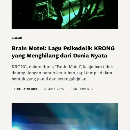
ULASAN
Brain Motel: Lagu Psikedelik KRONG
yang Menghilang dari Dunia Nyata
KRONG, dalam dunia “Brain Motel”, keajaiban tidak
datang dengan penuh keutuhan, tapi tampil dalam
bentuk yang ganjil dan setengah jalan.
BY
ADI ATMAYUDA
30 JUNI 2025
NO COMMENTS