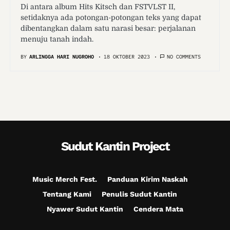
Di antara album Hits Kitsch dan FSTVLST II,
setidaknya ada potongan-potongan teks yang dapat
dibentangkan dalam satu narasi besar: perjalanan
menuju tanah indah.
BY
ARLINGGA HARI NUGROHO
18 OKTOBER 2023
NO COMMENTS
Sudut Kantin Project
Music Merch Fest.
Panduan Kirim Naskah
Tentang Kami
Penulis Sudut Kantin
Nyawer Sudut Kantin
Cendera Mata