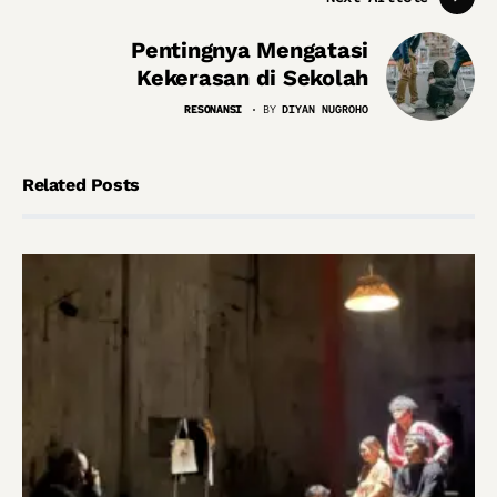
Pentingnya Mengatasi
Kekerasan di Sekolah
RESONANSI
BY
DIYAN NUGROHO
Related Posts