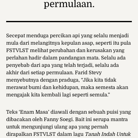
permulaan.
Secepat menduga percikan api yang selalu menjadi
mula dari melangitnya kepulan asap, seperti itu pula
FSTVLST melihat perubahan dan kerusakan yang
perlahan hadir dalam pandangan mata. Selalu ada
penyebab dari apa yang telah terjadi, selalu ada
akhir dari setiap permulaan. Farid Stevy
menyebutnya dengan praduga, “Jika kita tidak
merawat bumi dan kehidupan, maka semesta akan
mengajak kita kembali lagi seperti semula.”
Teks
‘Enam Masa’ diawali dengan sebuah puisi yang
dibacakan oleh Fanny Soegi. Bait ini serupa mantra
untuk mengunjungi ulang apa yang pernah
dirapalkan FSTVLST dalam lagu
Tanah Indah Untuk