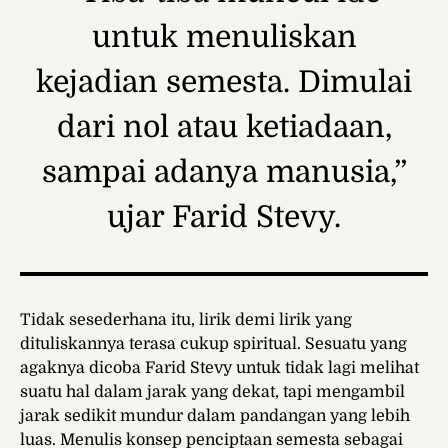
untuk menuliskan
kejadian semesta. Dimulai
dari nol atau ketiadaan,
sampai adanya manusia,”
ujar Farid Stevy.
Tidak sesederhana itu, lirik demi lirik yang
dituliskannya terasa cukup spiritual. Sesuatu yang
agaknya dicoba Farid Stevy untuk tidak lagi melihat
suatu hal dalam jarak yang dekat, tapi mengambil
jarak sedikit mundur dalam pandangan yang lebih
luas. Menulis konsep penciptaan semesta sebagai