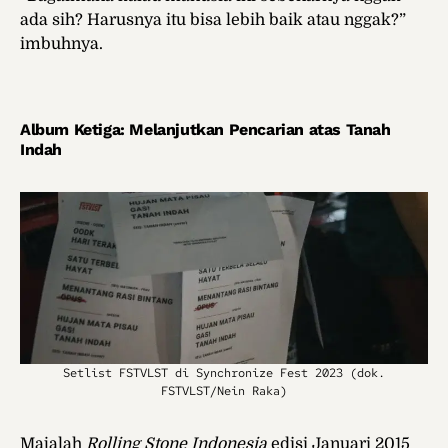
ada sih? Harusnya itu bisa lebih baik atau nggak?”
imbuhnya.
Album Ketiga: Melanjutkan Pencarian atas Tanah
Indah
Setlist FSTVLST di Synchronize Fest 2023 (dok.
FSTVLST/Nein Raka)
Majalah
Rolling Stone Indonesia
edisi Januari 2015