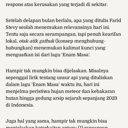
respons atas kerusakan yang terjadi di sekitar.
Setelah delapan bulan berlalu, apa yang ditulis Farid
Stevy seolah menemukan relevansinya hari ini.
Tentu saja secara serampangan, tapi penuh kearifan
lokal,
otak-atik gathuk
(konsep menghubung-
hubungkan) menemukan kalimat kunci yang
menguatkan isi dari lagu ‘Enam Masa’.
Hampir tak mungkin bisa dijelaskan. Misalnya
sepenggal lirik tentang unsur api yang dituliskan
dalam lagu ‘Enam Masa’ waktu itu, hari ini
menjelma peristiwa hujan meteor dan kebakaran
hutan hingga gedung arsip sejarah sepanjang 2023
di Indonesia.
Juga hal yang sama, hampir tak mungkin bisa