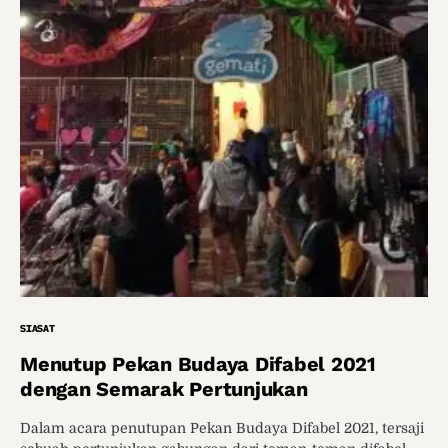
SIASAT
Menutup Pekan Budaya Difabel 2021
dengan Semarak Pertunjukan
Dalam acara penutupan Pekan Budaya Difabel 2021, tersaji