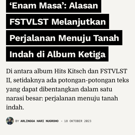
‘Enam Masa’: Alasan
FSTVLST Melanjutkan
Perjalanan Menuju Tanah
Indah di Album Ketiga
Di antara album Hits Kitsch dan FSTVLST
II, setidaknya ada potongan-potongan teks
yang dapat dibentangkan dalam satu
narasi besar: perjalanan menuju tanah
indah.
BY
ARLINGGA HARI NUGROHO
18 OKTOBER 2023