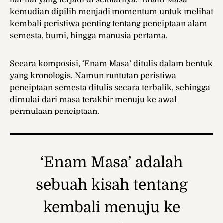
hal-hal yang terjadi di sekitarnya. ‘Enam Masa’
kemudian dipilih menjadi momentum untuk melihat
kembali peristiwa penting tentang penciptaan alam
semesta, bumi, hingga manusia pertama.
Secara komposisi, ‘Enam Masa’ ditulis dalam bentuk
yang kronologis. Namun runtutan peristiwa
penciptaan semesta ditulis secara terbalik, sehingga
dimulai dari masa terakhir menuju ke awal
permulaan penciptaan.
‘Enam Masa’
adalah
sebuah kisah tentang
kembali menuju ke