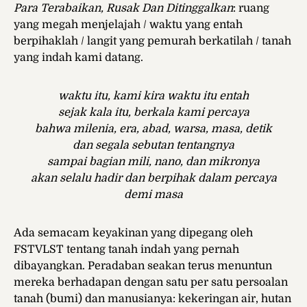
Para Terabaikan, Rusak Dan Ditinggalkan
: ruang
yang megah menjelajah / waktu yang entah
berpihaklah / langit yang pemurah berkatilah / tanah
yang indah kami datang.
waktu itu, kami kira waktu itu entah
sejak kala itu, berkala kami percaya
bahwa milenia, era, abad, warsa, masa, detik
dan segala sebutan tentangnya
sampai bagian mili, nano, dan mikronya
akan selalu hadir dan berpihak dalam percaya
demi masa
Ada semacam keyakinan yang dipegang oleh
FSTVLST tentang tanah indah yang pernah
dibayangkan. Peradaban seakan terus menuntun
mereka berhadapan dengan satu per satu persoalan
tanah (bumi) dan manusianya: kekeringan air, hutan