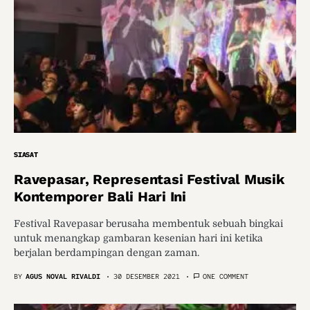
SIASAT
Ravepasar, Representasi Festival Musik
Kontemporer Bali Hari Ini
Festival Ravepasar berusaha membentuk sebuah bingkai
untuk menangkap gambaran kesenian hari ini ketika
berjalan berdampingan dengan zaman.
BY
AGUS NOVAL RIVALDI
30 DESEMBER 2021
ONE COMMENT