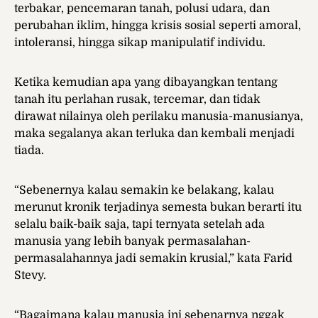
terbakar, pencemaran tanah, polusi udara, dan
perubahan iklim, hingga krisis sosial seperti amoral,
intoleransi, hingga sikap manipulatif individu.
Ketika kemudian apa yang dibayangkan tentang
tanah itu perlahan rusak, tercemar, dan tidak
dirawat nilainya oleh perilaku manusia-manusianya,
maka segalanya akan terluka dan kembali menjadi
tiada.
“Sebenernya kalau semakin ke belakang, kalau
merunut kronik terjadinya semesta bukan berarti itu
selalu baik-baik saja, tapi ternyata setelah ada
manusia yang lebih banyak permasalahan-
permasalahannya jadi semakin krusial,” kata Farid
Stevy.
“Bagaimana kalau manusia ini sebenarnya nggak