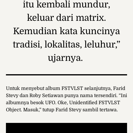
itu kembali mundur,
keluar dari matrix.
Kemudian kata kuncinya
tradisi, lokalitas, leluhur,”
ujarnya.
Untuk menyebut album FSTVLST selanjutnya, Farid
Stevy dan Roby Setiawan punya nama tersendiri. “Ini
albumnya besok UFO. Oke, Unidentified FSTVLST
Object. Masuk,” tutup Farid Stevy sambil tertawa.