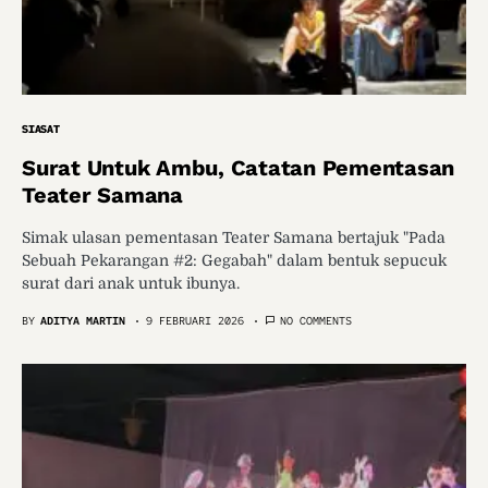
SIASAT
Surat Untuk Ambu, Catatan Pementasan
Teater Samana
Simak ulasan pementasan Teater Samana bertajuk "Pada
Sebuah Pekarangan #2: Gegabah" dalam bentuk sepucuk
surat dari anak untuk ibunya.
BY
ADITYA MARTIN
9 FEBRUARI 2026
NO COMMENTS