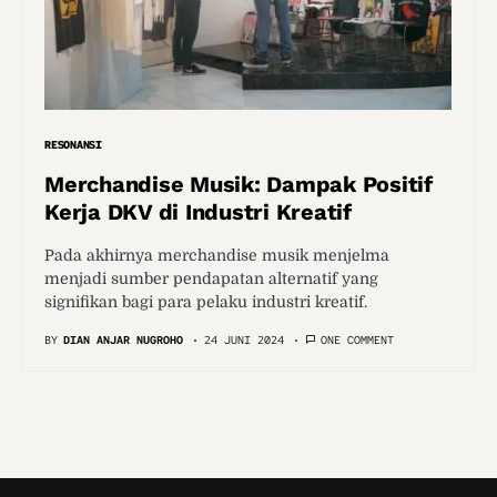
RESONANSI
Merchandise Musik: Dampak Positif
Kerja DKV di Industri Kreatif
Pada akhirnya merchandise musik menjelma
menjadi sumber pendapatan alternatif yang
signifikan bagi para pelaku industri kreatif.
BY
DIAN ANJAR NUGROHO
24 JUNI 2024
ONE COMMENT