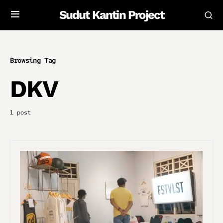
Sudut Kantin Project
Browsing Tag
DKV
1 post