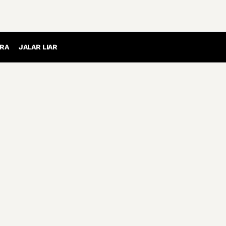
RA
JALAR LIAR