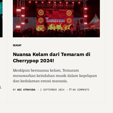
SIASAT
Nuansa Kelam dari Temaram di
Cherrypop 2024!
Meskipun bernuansa kelam, Temaram
menawarkan keindahan musik dalam kegelapan
dan kedalaman emosi manusia.
.
BY
ADI ATMAYUDA
2 SEPTEMBER 2024
NO COMMENTS