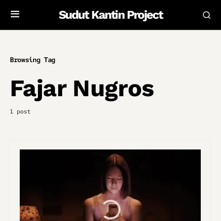
Sudut Kantin Project
Browsing Tag
Fajar Nugros
1 post