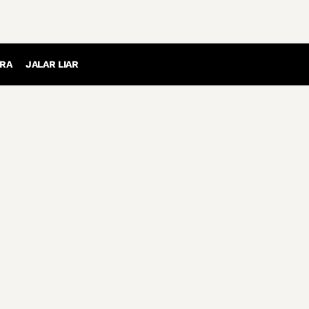
RA
JALAR LIAR