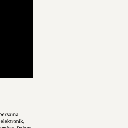
bersama
elektronik,