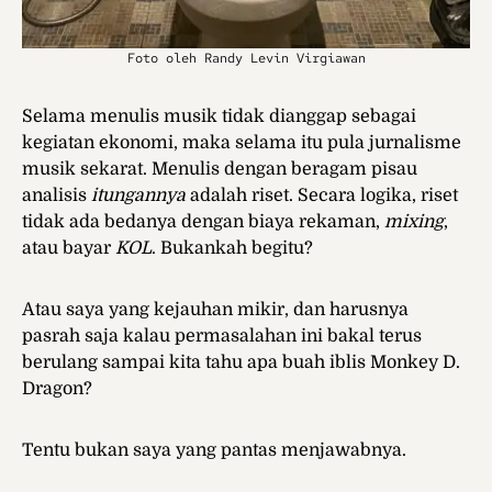
Foto oleh Randy Levin Virgiawan
Selama menulis musik tidak dianggap sebagai
kegiatan ekonomi, maka selama itu pula jurnalisme
musik sekarat. Menulis dengan beragam pisau
analisis
itungannya
adalah riset. Secara logika, riset
tidak ada bedanya dengan biaya rekaman,
mixing
,
atau bayar
KOL
. Bukankah begitu?
Atau saya yang kejauhan mikir, dan harusnya
pasrah saja kalau permasalahan ini bakal terus
berulang sampai kita tahu apa buah iblis Monkey D.
Dragon?
Tentu bukan saya yang pantas menjawabnya.