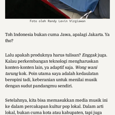
Foto oleh Randy Levin Virgiawan
Toh Indonesia bukan cuma Jawa, apalagi Jakarta. Ya
tho?
Lalu apakah produknya harus tulisan?
Enggak
juga.
Kalau perkembangan teknologi mengharuskan
konten-konten lain, ya adaptif saja.
Wong
wani
tarung
kok. Poin utama saya adalah kedaulatan
beropini tadi, keberanian untuk menilai musik
dengan sudut pandangmu sendiri.
Setelahnya, kita bisa memasukkan media musik ini
ke dalam percakapan kultur pop lokal. Dalam arti
lokal, bukan cuma kota atau kabupaten, tapi juga