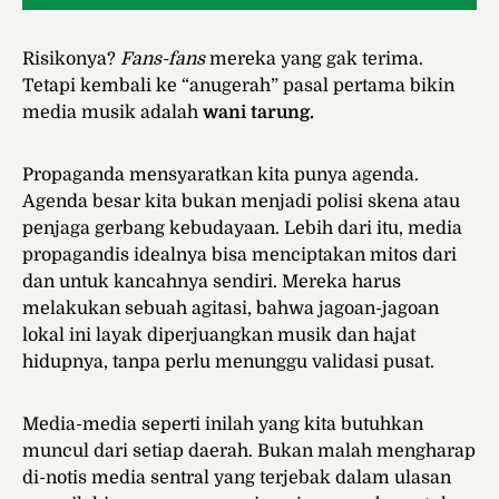
Risikonya?
Fans-fans
mereka yang gak terima.
Tetapi kembali ke “anugerah” pasal pertama bikin
media musik adalah
wani tarung.
Propaganda mensyaratkan kita punya agenda.
Agenda besar kita bukan menjadi polisi skena atau
penjaga gerbang kebudayaan. Lebih dari itu, media
propagandis idealnya bisa menciptakan mitos dari
dan untuk kancahnya sendiri. Mereka harus
melakukan sebuah agitasi, bahwa jagoan-jagoan
lokal ini layak diperjuangkan musik dan hajat
hidupnya, tanpa perlu menunggu validasi pusat.
Media-media seperti inilah yang kita butuhkan
muncul dari setiap daerah. Bukan malah mengharap
di-notis media sentral yang terjebak dalam ulasan