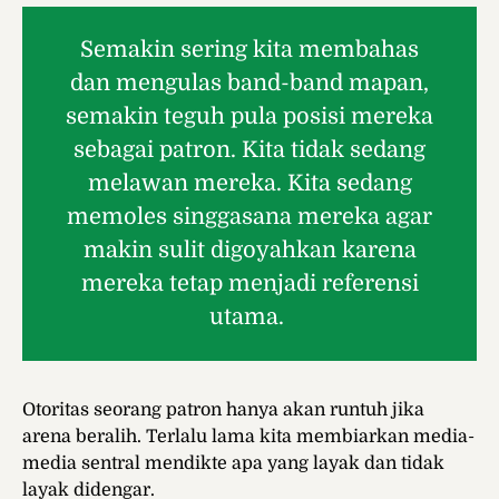
Semakin sering kita membahas
dan mengulas band-band mapan,
semakin teguh pula posisi mereka
sebagai patron. Kita tidak sedang
melawan mereka. Kita sedang
memoles singgasana mereka agar
makin sulit digoyahkan karena
mereka tetap menjadi referensi
utama.
Otoritas seorang patron hanya akan runtuh jika
arena beralih. Terlalu lama kita membiarkan media-
media sentral mendikte apa yang layak dan tidak
layak didengar.