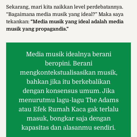
Sekarang, mari kita naikkan level perdebatannya.
“Bagaimana media musik yang ideal?” Maka saya
tekankan:
“Media musik yang ideal adalah media
musik yang propagandis.”
Media musik idealnya berani
beropini. Berani
mengkontekstualisasikan musik,
bahkan jika itu berkebalikan
dengan konsensus umum. Jika
menurutmu lagu-lagu The Adams
atau Efek Rumah Kaca gak terlalu
masuk, bongkar saja dengan
kapasitas dan alasanmu sendiri.