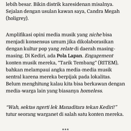
lebih besar. Bikin distrik karesidenan misalnya.
Sejalan dengan usulan kawan saya, Candra Megah
(holigrey).
Amplifikasi opini media musik yang
niche
bisa
menjadi konsensus umum jika dikolaborasikan
dengan kultur pop yang
relate
di daerah masing-
masing. Di Kediri, ada
Pola Lapan
.
Engagement
konten musik mereka, “Tarik Tembang” (RITEM),
bahkan melampaui angka media-media musik
sentral karena mereka berpijak pada lokalitas.
Belum menghitung kalau kita bisa berkawan dengan
media-warga lain yang biasanya
homeless
.
“Wah, sektas ngerti lek Manaditara tekan Kediri!”
tutur seorang warganet di salah satu konten mereka.
***