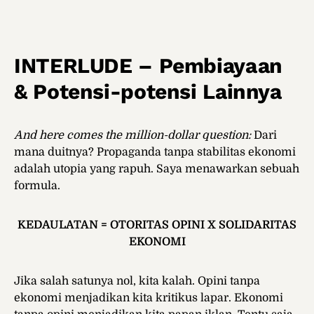
INTERLUDE – Pembiayaan
& Potensi-potensi Lainnya
And here comes the million-dollar question:
Dari
mana duitnya? Propaganda tanpa stabilitas ekonomi
adalah utopia yang rapuh. Saya menawarkan sebuah
formula.
KEDAULATAN = OTORITAS OPINI X SOLIDARITAS
EKONOMI
Jika salah satunya nol, kita kalah. Opini tanpa
ekonomi menjadikan kita kritikus lapar. Ekonomi