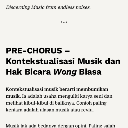
Discerning Music from endless noises.
***
PRE-CHORUS –
Kontekstualisasi Musik dan
Hak Bicara
Wong
Biasa
Kontekstualisasi musik berarti membumikan
musik.
Ia adalah usaha menguliti karya seni dan
melihat kibul-kibul di baliknya. Contoh paling
kentara adalah ulasan musik atau reviu.
Musik tak ada bedanya dengan opini. Paling salah