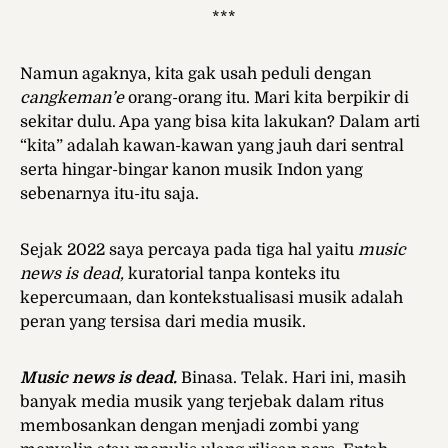
***
Namun agaknya, kita gak usah peduli dengan
cangkeman’e
orang-orang itu. Mari kita berpikir di
sekitar dulu. Apa yang bisa kita lakukan? Dalam arti
“kita” adalah kawan-kawan yang jauh dari sentral
serta hingar-bingar kanon musik Indon yang
sebenarnya itu-itu saja.
Sejak 2022 saya percaya pada tiga hal yaitu
music
news is dead,
kuratorial tanpa konteks itu
kepercumaan, dan kontekstualisasi musik adalah
peran yang tersisa dari media musik.
Music news is dead.
Binasa. Telak. Hari ini, masih
banyak media musik yang terjebak dalam ritus
membosankan dengan menjadi zombi yang