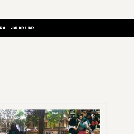
RA
JALAR LIAR