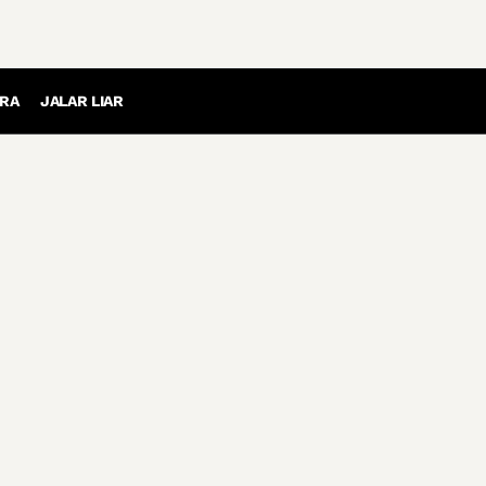
RA
JALAR LIAR