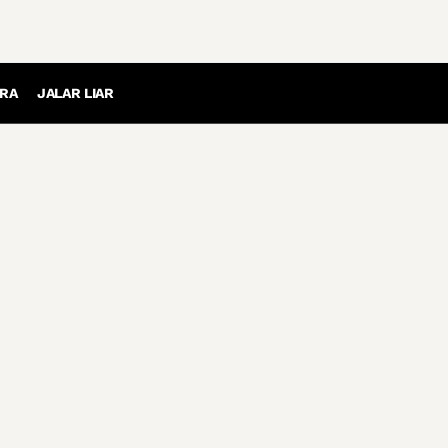
RA
JALAR LIAR