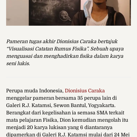
Pameran tugas akhir Dionisius Caraka bertajuk
“Visualisasi Catatan Rumus Fisika”. Sebuah upaya
menguasai dan menghadirkan fisika dalam karya
seni lukis.
Perupa muda Indonesia,
Dionisius Caraka
menggelar pameran bersama 35 perupa lain di
Galeri R.J. Katamsi, Sewon Bantul, Yogyakarta.
Berangkat dari kegelisahan ia semasa SMA terkait
mata pelajaran Fisika, Dion kemudian mengolah itu
menjadi 20 karya lukisan yang 6 diantaranya
dipamerkan di Galeri R.J. Katamsi mulai dari 24 Mei