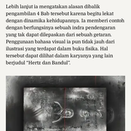
Lebih lanjut ia mengatakan alasan dibalik
pengambilan 4 Bab tersebut karena begitu lekat
dengan dinamika kehidupannya. Ia memberi contoh
dengan berfungsinya sebuah indra pendengaran
yang tak dapat dilepaskan dari sebuah getaran.
Penggunaan bahasa visual ia pun tidak jauh dari
ilustrasi yang terdapat dalam buku fisika. Hal
tersebut dapat dilihat dalam karyanya yang lain
berjudul “Hertz dan Bandul”.