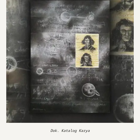
Dok. Katalog Karya