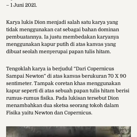
– 1 Juni 2021.
Karya lukis Dion menjadi salah satu karya yang
tidak menggunakan cat sebagai bahan dominan
pembuatannya. Ia justu membedakan karyanya
menggunakan kapur putih di atas kanvas yang
dibuat seolah menyerupai papan tulis hitam.
Tengoklah karya ia berjudul “Dari Copernicus
Sampai Newton” di atas kanvas berukuran 70 X 90
sentimeter. Tampak coretan khas menggunakan
kapur seperti di atas sebuah papan tulis hitam berisi
rumus-rumus fisika. Pada lukisan tersebut Dion
menambahkan dua sketsa seorang tokoh dalam
Fisika yaitu Newton dan Copernicus.