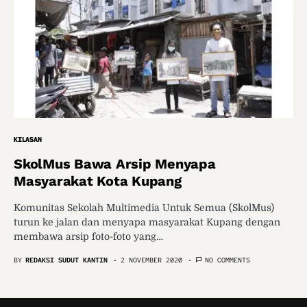
KILASAN
SkolMus Bawa Arsip Menyapa
Masyarakat Kota Kupang
Komunitas Sekolah Multimedia Untuk Semua (SkolMus)
turun ke jalan dan menyapa masyarakat Kupang dengan
membawa arsip foto-foto yang…
BY
REDAKSI SUDUT KANTIN
2 NOVEMBER 2020
NO COMMENTS