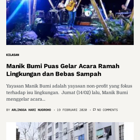
KILASAN
Manik Bumi Puas Gelar Acara Ramah
Lingkungan dan Bebas Sampah
Yayasan Manik Bumi adalah yayasan non-profit yang fokus
terhadap isu lingkungan. Jumat (14/02) lalu, Manik Bumi
menggelar acara…
BY
ARLINGGA HARI NUGROHO
19 FEBRUARI 2020
NO COMMENTS