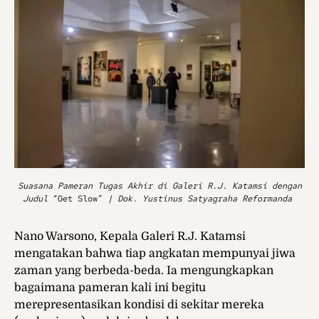
Suasana Pameran Tugas Akhir di Galeri R.J. Katamsi dengan
Judul
“Get Slow”
| Dok. Yustinus Satyagraha Reformanda
Nano Warsono, Kepala Galeri R.J. Katamsi
mengatakan bahwa tiap angkatan mempunyai jiwa
zaman yang berbeda-beda. Ia mengungkapkan
bagaimana pameran kali ini begitu
merepresentasikan kondisi di sekitar mereka