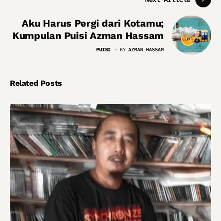
Aku Harus Pergi dari Kotamu;
Kumpulan Puisi Azman Hassam
PUISI
BY
AZMAN HASSAM
Related Posts