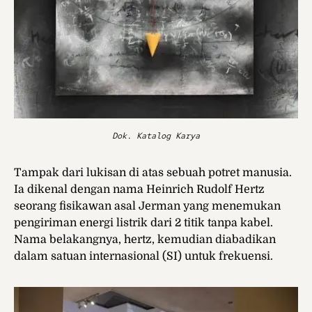
Dok. Katalog Karya
Tampak dari lukisan di atas sebuah potret manusia.
Ia dikenal dengan nama Heinrich Rudolf Hertz
seorang fisikawan asal Jerman
yang menemukan
pengiriman energi
listrik
dari 2 titik tanpa
kabel
.
Nama belakangnya, hertz, kemudian diabadikan
dalam satuan internasional (SI) untuk frekuensi.