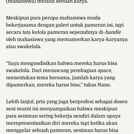
(mahasiswa) melalui sebuah karya.
Meskipun para perupa mahasiswa muda
bekerjasama dengan galeri untuk pameran ini, tapi
secara tata kelola pameran sepenuhnya di-
handle
oleh mahasiswa yang memamerkan karya-karyanya
atau swakelola.
“Saya mengondisikan bahwa mereka harus bisa
swakelola. Dari merancang pembagian
space,
menentukan tema bersama, jumlah karya yang
dipamerkan, mereka harus bisa,” tukas Nano.
Lebih lanjut, pria yang juga berprofesi sebagai dosen
seni murni ini menyampaikan bahwa meskipun
para seniman sering bekerja sendiri dalam upaya
merepresentasikan diri mereka tapi ketika akan
menggelar sebuah pameran, seniman harus bisa