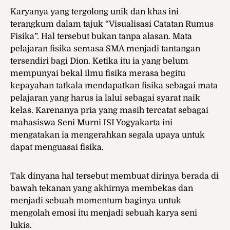
Karyanya yang tergolong unik dan khas ini
terangkum dalam tajuk “Visualisasi Catatan Rumus
Fisika”. Hal tersebut bukan tanpa alasan. Mata
pelajaran fisika semasa SMA menjadi tantangan
tersendiri bagi Dion. Ketika itu ia yang belum
mempunyai bekal ilmu fisika merasa begitu
kepayahan tatkala mendapatkan fisika sebagai mata
pelajaran yang harus ia lalui sebagai syarat naik
kelas. Karenanya pria yang masih tercatat sebagai
mahasiswa Seni Murni ISI Yogyakarta ini
mengatakan ia mengerahkan segala upaya untuk
dapat menguasai fisika.
Tak dinyana hal tersebut membuat dirinya berada di
bawah tekanan yang akhirnya membekas dan
menjadi sebuah momentum baginya untuk
mengolah emosi itu menjadi sebuah karya seni
lukis.