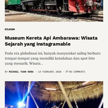
KILASAN
Museum Kereta Api Ambarawa: Wisata
Sejarah yang Instagramable
Pada era globalisasi ini, banyak masyarakat saling berburu
tempat-tempat yang memiliki keindahan dan spot foto
yang menarik. Wisata…
BY
MICHAEL YUAN NORA
18 FEBRUARI 2020
NO COMMENTS