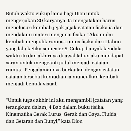
Butuh waktu cukup lama bagi Dion untuk
mengerjakan 20 karyanya. Ia mengatakan harus
menelusuri kembali jejak-jejak catatan fisika ia dan
mendalami materi mengenai fisika. “Aku mulai
kembali mengulik rumus-rumus fisika dari 1 tahun
yang lalu ketika semester 8. Cukup banyak kendala
waktu itu dan akhirnya di awal tahun aku mendapat
saran untuk mengganti judul menjadi catatan
rumus.” Pengalamannya berkaitan dengan catatan-
catatan tersebut kemudian ia munculkan kembali
menjadi bentuk visual.
“Untuk tugas akhir ini aku mengambil [catatan yang
terangkum dalam] 4 Bab dalam buku fisika.
Kinematika Gerak Lurus, Gerak dan Gaya, Fluida,
dan Getaran dan Bunyi,” kata Dion.